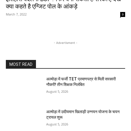
क्या कहते है एग्जिट पोल के आंकड़े
March 7, 2022
0
- Advertisment -
MOST READ
अल्मोड़ा में फर्जी TET प्रमाणपत्र से मिली सरकारी
नौकरी! तीन शिक्षक निलंबित
August 5, 2026
अल्मोड़ा में उदीयमान खिलाड़ी उन्नयन योजना के चयन
ट्रायल शुरू
August 5, 2026