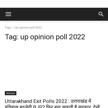
Tags
Up opinion poll 2022
Tag:
up opinion poll 2022
Almora
Uttarakhand Exit Polls 2022 : उत्तराखंड में
इतिहास बदलेगी BJP? फिर बना सकती है सरकार, देखें