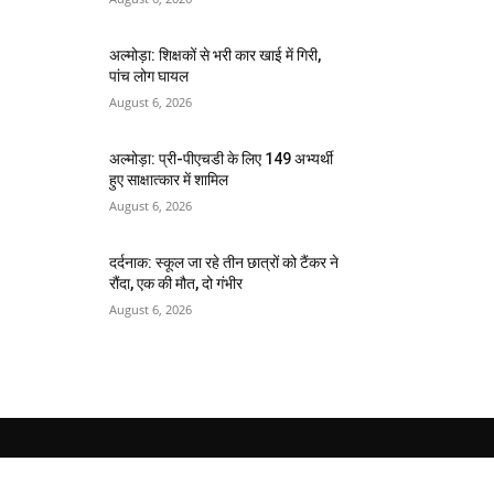
अल्मोड़ा: शिक्षकों से भरी कार खाई में गिरी,
पांच लोग घायल
August 6, 2026
अल्मोड़ा: प्री-पीएचडी के लिए 149 अभ्यर्थी
हुए साक्षात्कार में शामिल
August 6, 2026
दर्दनाक: स्कूल जा रहे तीन छात्रों को टैंकर ने
रौंदा, एक की मौत, दो गंभीर
August 6, 2026