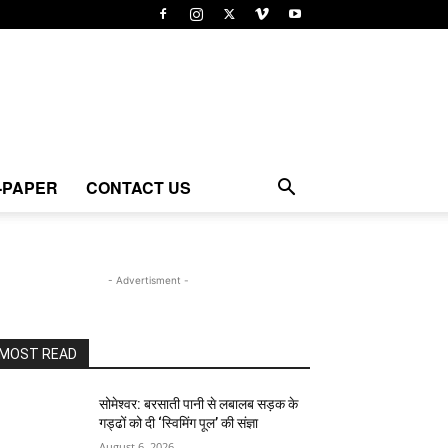
-PAPER
CONTACT US
- Advertisment -
MOST READ
सोमेश्वर: बरसाती पानी से लबालब सड़क के
गड्ढों को दी ‘स्विमिंग पूल’ की संज्ञा
August 6, 2026