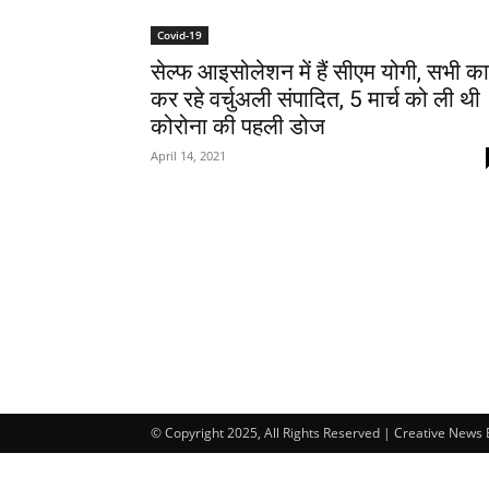
Covid-19
सेल्फ आइसोलेशन में हैं सीएम योगी, सभी कार
कर रहे वर्चुअली संपादित, 5 मार्च को ली थी
कोरोना की पहली डोज
April 14, 2021
© Copyright 2025, All Rights Reserved | Creative News