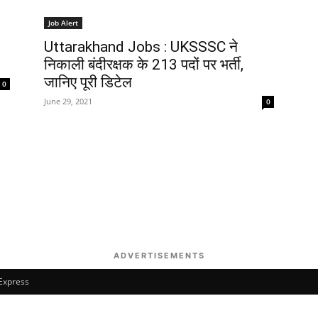
Job Alert
Uttarakhand Jobs : UKSSSC ने
निकाली बंदीरक्षक के 213 पदों पर भर्ती,
जानिए पूरी डिटेल
0
June 29, 2021
0
ADVERTISEMENTS
 Express