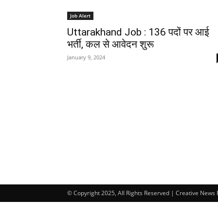
Job Alert
Uttarakhand Job : 136 पदों पर आई
भर्ती, कल से आवेदन शुरू
January 9, 2024
© Copyright 2025, All Rights Reserved | Creative News