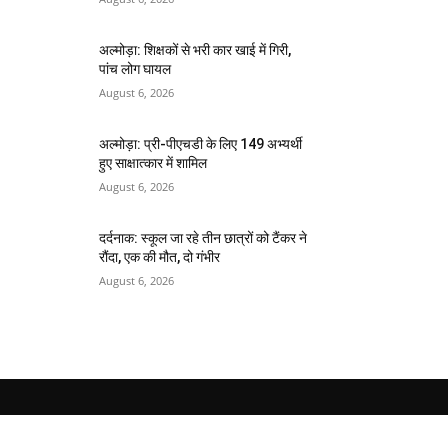
अल्मोड़ा: शिक्षकों से भरी कार खाई में गिरी,
पांच लोग घायल
August 6, 2026
अल्मोड़ा: प्री-पीएचडी के लिए 149 अभ्यर्थी
हुए साक्षात्कार में शामिल
August 6, 2026
दर्दनाक: स्कूल जा रहे तीन छात्रों को टैंकर ने
रौंदा, एक की मौत, दो गंभीर
August 6, 2026