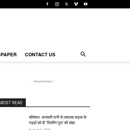
-PAPER
CONTACT US
- Advertisment -
MOST READ
सोमेश्वर: बरसाती पानी से लबालब सड़क के
गड्ढों को दी ‘स्विमिंग पूल’ की संज्ञा
August 6, 2026