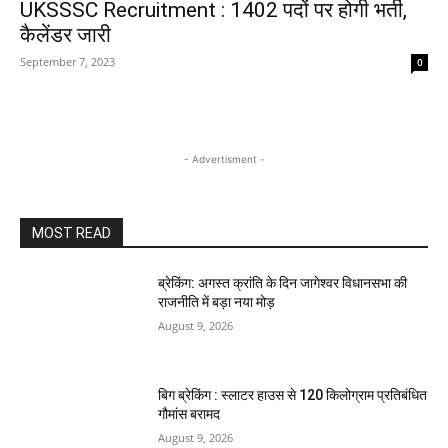
UKSSSC Recruitment : 1402 पदों पर होगी भर्ती,
कैलेंडर जारी
September 7, 2023
0
- Advertisment -
MOST READ
ब्रेकिंग: अगस्त क्रांति के दिन जागेश्वर विधानसभा की
राजनीति में बड़ा नया मोड़
August 9, 2026
बिग ब्रेकिंग : स्लाटर हाउस से 120 किलोग्राम प्रतिबंधित
गौमांस बरामद
August 9, 2026