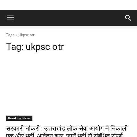
Tags
Ukpsc otr
Tag:
ukpsc otr
Breaking News
सरकारी नौकरी : उत्तराखंड लोक सेवा आयोग ने निकाली
एक और भर्ती, आवेदन शुरू, जानें भर्ती से संबंधित संपूर्ण