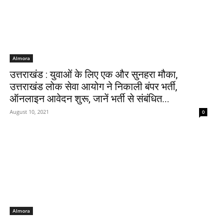
Almora
उत्तराखंड : युवाओं के लिए एक और सुनहरा मौका,
उत्तराखंड लोक सेवा आयोग ने निकाली बंपर भर्ती,
ऑनलाइन आवेदन शुरू, जानें भर्ती से संबंधित...
August 10, 2021
0
Almora