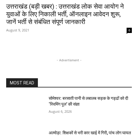
उत्तराखंड (बड़ी खबर) : उत्तराखंड लोक सेवा आयोग ने
युवाओं के लिए निकाली भर्ती, ऑनलाइन आवेदन शुरू,
जानें भर्ती से संबंधित संपूर्ण जानकारी
August 9, 2021
0
- Advertisment -
MOST READ
सोमेश्वर: बरसाती पानी से लबालब सड़क के गड्ढों को दी
‘स्विमिंग पूल’ की संज्ञा
August 6, 2026
अल्मोड़ा: शिक्षकों से भरी कार खाई में गिरी, पांच लोग घायल