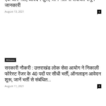
जानकारी
August 13, 2021
0
Almora
सरकारी नौकरी : उत्तराखंड लोक सेवा आयोग ने निकाली
फोरेस्ट रेंजर के 40 पदों पर सीधी भर्ती, ऑनलाइन आवेदन
शुरू, जानें भर्ती से संबंधित...
August 11, 2021
0