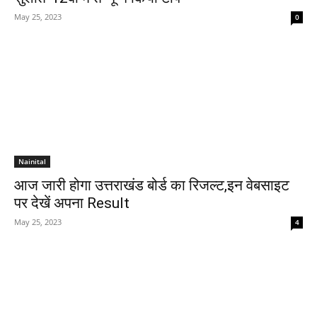
May 25, 2023
0
Nainital
आज जारी होगा उत्तराखंड बोर्ड का रिजल्ट,इन वेबसाइट
पर देखें अपना Result
May 25, 2023
4