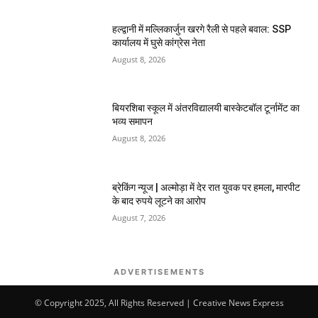
हल्द्वानी में मल्लिकार्जुन खरगे रैली से पहले बवाल: SSP
कार्यालय में घुसे कांग्रेस नेता
August 8, 2026
बियरशिबा स्कूल में अंतरविद्यालयी बास्केटबॉल टूर्नामेंट का
भव्य समापन
August 8, 2026
ब्रेकिंग न्यूज | अल्मोड़ा में देर रात युवक पर हमला, मारपीट
के बाद रुपये लूटने का आरोप
August 7, 2026
ADVERTISEMENTS
© Copyright 2025, All Rights Reserved | Creative News Express