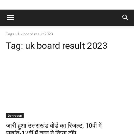
Tags
Uk board result 2023
Tag:
uk board result 2023
Dehradun
जारी हुआ उत्तराखंड बोर्ड का रिजल्ट, 10वीं में
सुशांत-12वीं में तन्नू ने किया टॉप