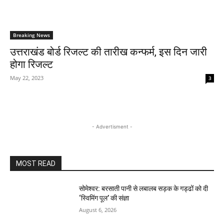
Breaking News
उत्तराखंड बोर्ड रिजल्ट की तारीख कन्फर्म, इस दिन जारी
होगा रिजल्ट
May 22, 2023
3
- Advertisment -
MOST READ
सोमेश्वर: बरसाती पानी से लबालब सड़क के गड्ढों को दी
‘स्विमिंग पूल’ की संज्ञा
August 6, 2026