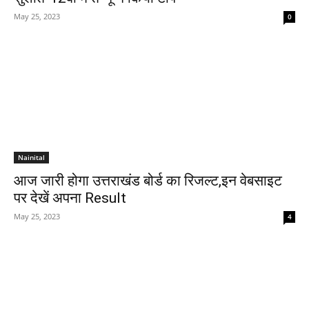
May 25, 2023
0
Nainital
आज जारी होगा उत्तराखंड बोर्ड का रिजल्ट,इन वेबसाइट
पर देखें अपना Result
May 25, 2023
4