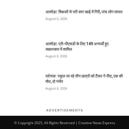
अल्मोड़ा: शिक्षकों से भरी कार खाई में गिरी, पांच लोग घायल
August 6, 2026
अल्मोड़ा: प्री-पीएचडी के लिए 149 अभ्यर्थी हुए
साक्षात्कार में शामिल
August 6, 2026
दर्दनाक: स्कूल जा रहे तीन छात्रों को टैंकर ने रौंदा, एक की
मौत, दो गंभीर
August 6, 2026
ADVERTISEMENTS
© Copyright 2025, All Rights Reserved | Creative News Express