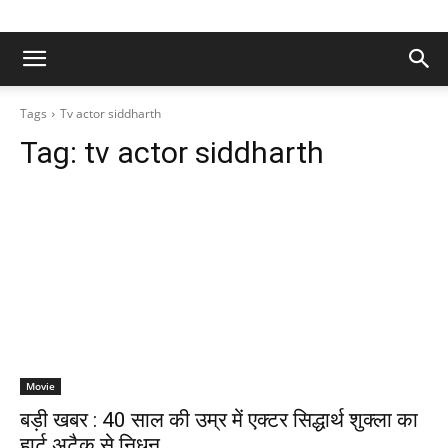
Tags
Tv actor siddharth
Tag:
tv actor siddharth
Movie
बड़ी खबर : 40 साल की उम्र में एक्टर सिद्धार्थ शुक्ला का
हार्ट अटैक से निधन