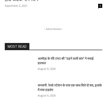
September 2, 2021
0
- Advertisment -
MOST READ
अल्मोड़ा के रवि टम्टा की ‘उड़ने वाली कार’ ने मचाई
हलचल
August 9, 2026
सनसनी: रेलवे स्टेशन के पास एक साथ मिले दो शव, इलाके
में मचा हड़कंप
August 9, 2026