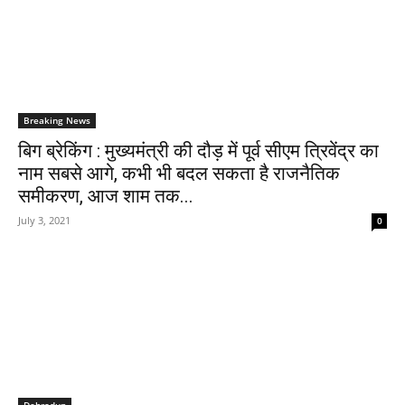
Breaking News
बिग ब्रेकिंग : मुख्यमंत्री की दौड़ में पूर्व सीएम त्रिवेंद्र का
नाम सबसे आगे, कभी भी बदल सकता है राजनैतिक
समीकरण, आज शाम तक...
July 3, 2021
0