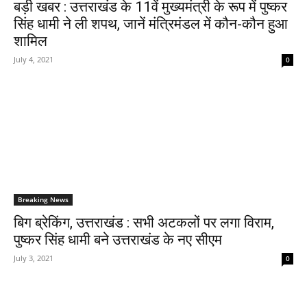
बड़ी खबर : उत्तराखंड के 11वें मुख्यमंत्री के रूप में पुष्कर
सिंह धामी ने ली शपथ, जानें मंत्रिमंडल में कौन-कौन हुआ
शामिल
July 4, 2021
0
Breaking News
बिग ब्रेकिंग, उत्तराखंड : सभी अटकलों पर लगा विराम,
पुष्कर सिंह धामी बने उत्तराखंड के नए सीएम
July 3, 2021
0