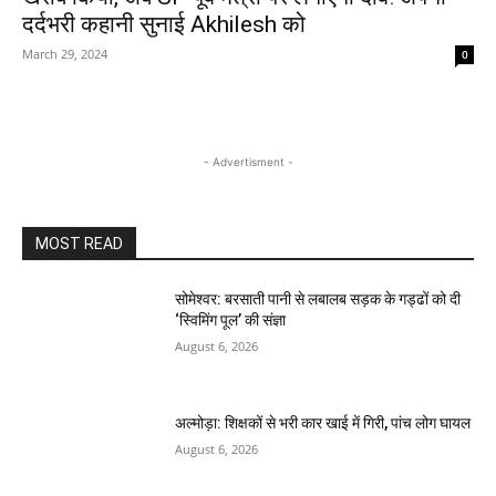
दर्दभरी कहानी सुनाई Akhilesh को
March 29, 2024
0
- Advertisment -
MOST READ
सोमेश्वर: बरसाती पानी से लबालब सड़क के गड्ढों को दी
‘स्विमिंग पूल’ की संज्ञा
August 6, 2026
अल्मोड़ा: शिक्षकों से भरी कार खाई में गिरी, पांच लोग घायल
August 6, 2026