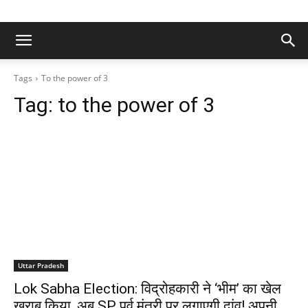
Tags
To the power of 3
Tag:
to the power of 3
Uttar Pradesh
Lok Sabha Election: विद्रोहकारी ने ‘भीम’ का खेल
खराब किया, अब SP पूर्व मंत्री पर लगाएगी दांव! अपनी