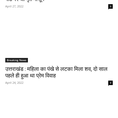
April 27, 2022
0
Breaking News
उत्तराखंड : महिला का पंखे से लटका मिला शव, दो साल
पहले ही हुआ था प्रेम विवाह
April 24, 2022
0