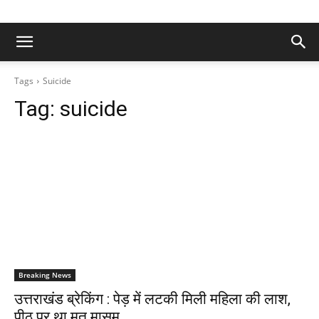
Tags
Suicide
Tag:
suicide
Breaking News
उत्तराखंड ब्रेकिंग : पेड़ में लटकी मिली महिला की लाश,
पीठ पर था मृत मासूम