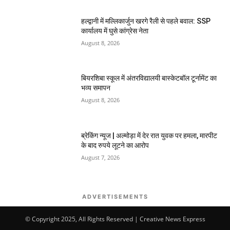
हल्द्वानी में मल्लिकार्जुन खरगे रैली से पहले बवाल: SSP
कार्यालय में घुसे कांग्रेस नेता
August 8, 2026
बियरशिबा स्कूल में अंतरविद्यालयी बास्केटबॉल टूर्नामेंट का
भव्य समापन
August 8, 2026
ब्रेकिंग न्यूज | अल्मोड़ा में देर रात युवक पर हमला, मारपीट
के बाद रुपये लूटने का आरोप
August 7, 2026
ADVERTISEMENTS
© Copyright 2025, All Rights Reserved | Creative News Express