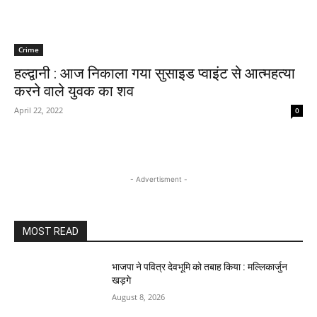
Crime
हल्द्वानी : आज निकाला गया सुसाइड प्वाइंट से आत्महत्या
करने वाले युवक का शव
April 22, 2022
0
- Advertisment -
MOST READ
भाजपा ने पवित्र देवभूमि को तबाह किया : मल्लिकार्जुन
खड़गे
August 8, 2026