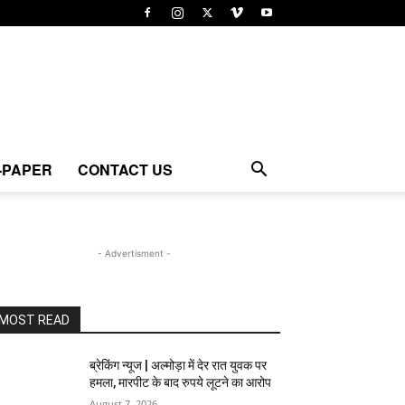
-PAPER
CONTACT US
- Advertisment -
MOST READ
ब्रेकिंग न्यूज | अल्मोड़ा में देर रात युवक पर
हमला, मारपीट के बाद रुपये लूटने का आरोप
August 7, 2026