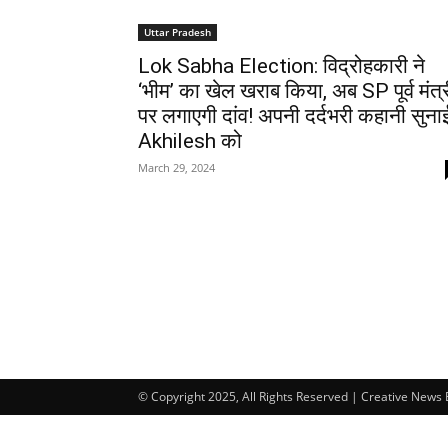
Uttar Pradesh
Lok Sabha Election: विद्रोहकारी ने
‘भीम’ का खेल खराब किया, अब SP पूर्व मंत्
पर लगाएगी दांव! अपनी दर्दभरी कहानी सुना
Akhilesh को
March 29, 2024
© Copyright 2025, All Rights Reserved | Creative News