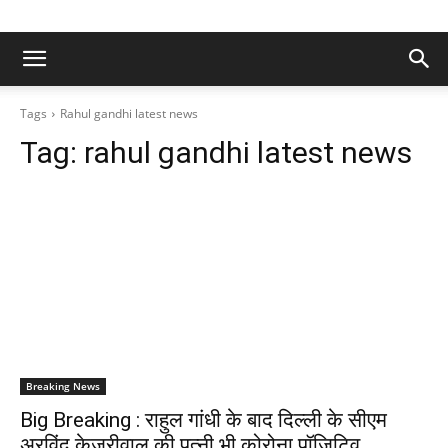
Tags
Rahul gandhi latest news
Tag:
rahul gandhi latest news
Breaking News
Big Breaking : राहुल गांधी के बाद दिल्ली के सीएम
अरविंद केजरीवाल की पत्नी भी कोरोना पॉजिटिव,