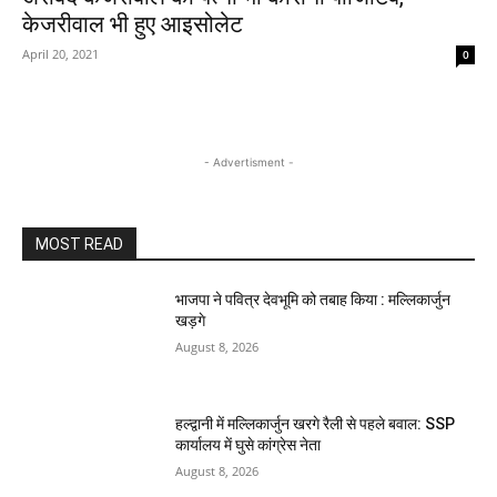
केजरीवाल भी हुए आइसोलेट
April 20, 2021
0
- Advertisment -
MOST READ
भाजपा ने पवित्र देवभूमि को तबाह किया : मल्लिकार्जुन
खड़गे
August 8, 2026
हल्द्वानी में मल्लिकार्जुन खरगे रैली से पहले बवाल: SSP
कार्यालय में घुसे कांग्रेस नेता
August 8, 2026