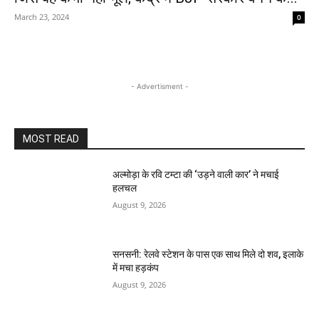
March 23, 2024
0
- Advertisment -
MOST READ
अल्मोड़ा के रवि टम्टा की ‘उड़ने वाली कार’ ने मचाई
हलचल
August 9, 2026
सनसनी: रेलवे स्टेशन के पास एक साथ मिले दो शव, इलाके
में मचा हड़कंप
August 9, 2026