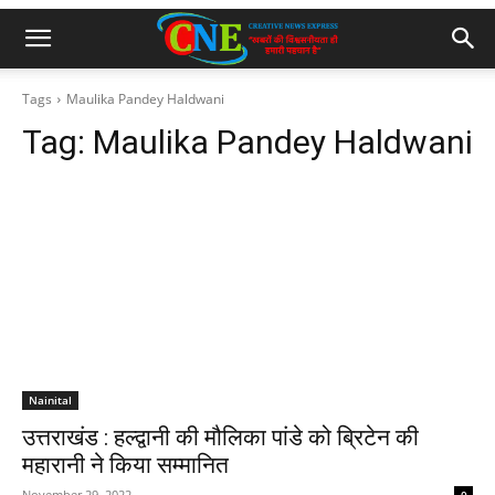
Tags
Maulika Pandey Haldwani
Tag:
Maulika Pandey Haldwani
Nainital
उत्तराखंड : हल्द्वानी की मौलिका पांडे को ब्रिटेन की
महारानी ने किया सम्मानित
November 29, 2022