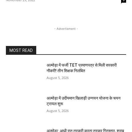
0
- Advertisment -
MOST READ
अल्मोड़ा में फर्जी TET प्रमाणपत्र से मिली सरकारी
नौकरी! तीन शिक्षक निलंबित
August 5, 2026
अल्मोड़ा में उदीयमान खिलाड़ी उन्नयन योजना के चयन
ट्रायल शुरू
August 5, 2026
अल्मोड़ा: आधी रात तस्करी करता तस्कर​ गिरफ्तार, शराब