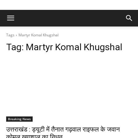
Tags
Martyr Komal Khugshal
Tag:
Martyr Komal Khugshal
Breaking News
उत्तराखंड : ड्यूटी में तैनात गढ़वाल राइफल के जवान
कोमल खुगशाल का निधन