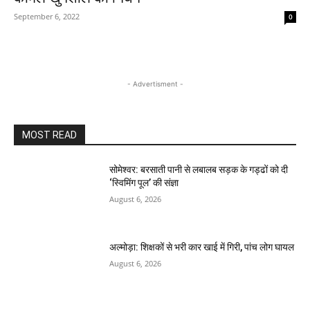
September 6, 2022
0
- Advertisment -
MOST READ
सोमेश्वर: बरसाती पानी से लबालब सड़क के गड्ढों को दी
‘स्विमिंग पूल’ की संज्ञा
August 6, 2026
अल्मोड़ा: शिक्षकों से भरी कार खाई में गिरी, पांच लोग घायल
August 6, 2026