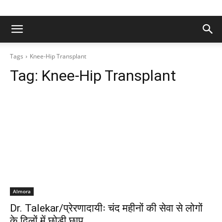
Tags
Knee-Hip Transplant
Tag:
Knee-Hip Transplant
Almora
Dr. Talekar/प्रेरणादायीः चंद महीनों की सेवा से लोगों
के दिलों में छोड़ी छाप