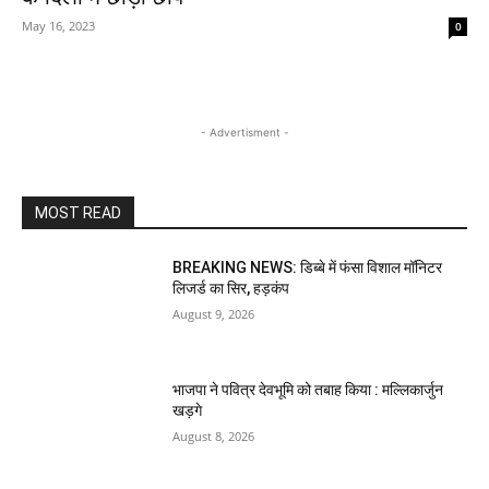
May 16, 2023
0
- Advertisment -
MOST READ
BREAKING NEWS: डिब्बे में फंसा विशाल मॉनिटर
लिजर्ड का सिर, हड़कंप
August 9, 2026
भाजपा ने पवित्र देवभूमि को तबाह किया : मल्लिकार्जुन
खड़गे
August 8, 2026