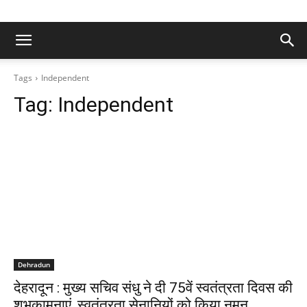
Tags
Independent
Tag:
Independent
Dehradun
देहरादून : मुख्य सचिव संधु ने दी 75वें स्वतंत्रता दिवस की
शुभकामनाएं, स्वतंत्रता सेनानियों को किया नमन