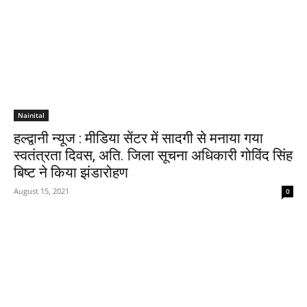
Nainital
हल्द्वानी न्यूज : मीडिया सेंटर में सादगी से मनाया गया
स्वतंत्रता दिवस, अति. जिला सूचना अधिकारी गोविंद सिंह
बिष्ट ने किया झंडारोहण
August 15, 2021
0