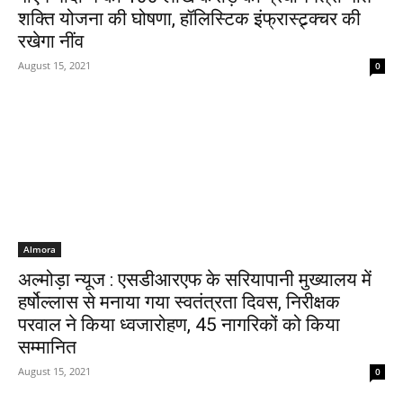
शक्ति योजना की घोषणा, हॉलिस्टिक इंफ्रास्ट्र्क्चर की
रखेगा नींव
August 15, 2021
0
Almora
अल्मोड़ा न्यूज : एसडीआरएफ के सरियापानी मुख्यालय में
हर्षोल्लास से मनाया गया स्वतंत्रता दिवस, निरीक्षक
परवाल ने किया ध्वजारोहण, 45 नागरिकों को किया
सम्मानित
August 15, 2021
0