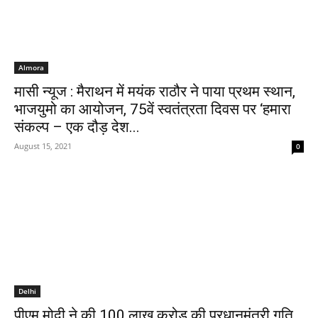
Almora
मासी न्यूज : मैराथन में मयंक राठौर ने पाया प्रथम स्थान,
भाजयुमो का आयोजन, 75वें स्वतंत्रता दिवस पर ‘हमारा
संकल्प – एक दौड़ देश...
August 15, 2021
0
Delhi
पीएम मोदी ने की 100 लाख करोड़ की प्रधानमंत्री गति