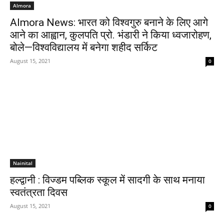
Almora
Almora News: भारत को विश्वगुरु बनाने के लिए आगे
आने का आह्वान, कुलपति प्रो. भंडारी ने किया ध्वजारोहण,
बोले—विश्वविद्यालय में बनेगा शहीद सर्किट
August 15, 2021
0
Nainital
हल्द्वानी : विज्डम पब्लिक स्कूल में सादगी के साथ मनाया
स्वतंत्रता दिवस
August 15, 2021
0