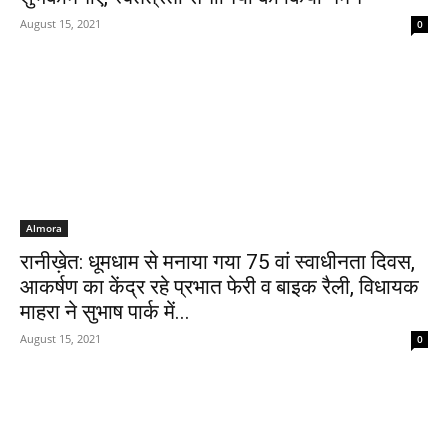
August 15, 2021
0
Almora
रानीख़ेत: धूमधाम से मनाया गया 75 वां स्वाधीनता दिवस,
आकर्षण का केंद्र रहे प्रभात फेरी व बाइक रैली, विधायक
माहरा ने सुभाष पार्क में...
August 15, 2021
0