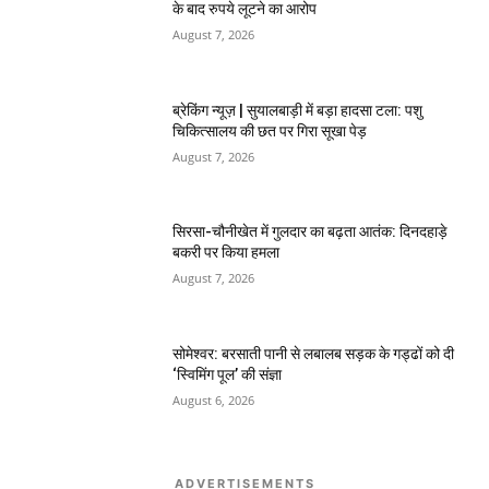
के बाद रुपये लूटने का आरोप
August 7, 2026
ब्रेकिंग न्यूज़ | सुयालबाड़ी में बड़ा हादसा टला: पशु
चिकित्सालय की छत पर गिरा सूखा पेड़
August 7, 2026
सिरसा-चौनीखेत में गुलदार का बढ़ता आतंक: दिनदहाड़े
बकरी पर किया हमला
August 7, 2026
सोमेश्वर: बरसाती पानी से लबालब सड़क के गड्ढों को दी
‘स्विमिंग पूल’ की संज्ञा
August 6, 2026
ADVERTISEMENTS