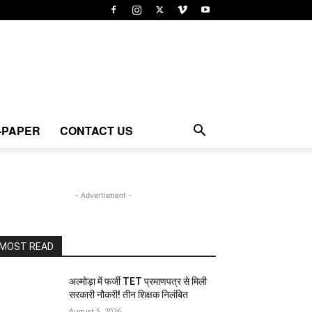
-PAPER
CONTACT US
- Advertisment -
MOST READ
अल्मोड़ा में फर्जी TET प्रमाणपत्र से मिली
सरकारी नौकरी! तीन शिक्षक निलंबित
August 5, 2026