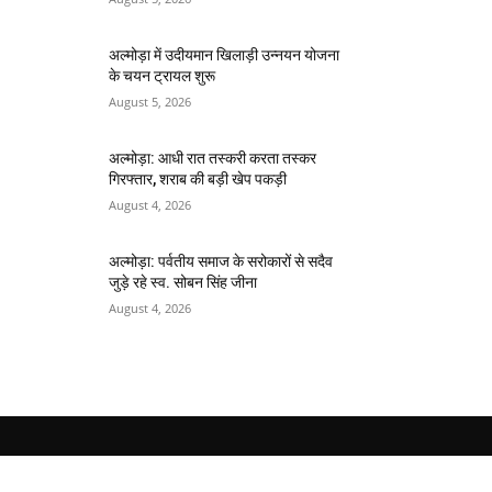
अल्मोड़ा में उदीयमान खिलाड़ी उन्नयन योजना
के चयन ट्रायल शुरू
August 5, 2026
अल्मोड़ा: आधी रात तस्करी करता तस्कर​
गिरफ्तार, शराब की बड़ी खेप पकड़ी
August 4, 2026
अल्मोड़ा: पर्वतीय समाज के सरोकारों से सदैव
जुड़े रहे स्व. सोबन सिंह जीना
August 4, 2026