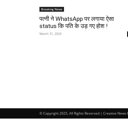
Breaking News
पत्नी ने WhatsApp पर लगाया ऐसा
status कि पति के उड़ गए होश !
March 31, 2024
© Copyright 2025, All Rights Reserved | Creative News