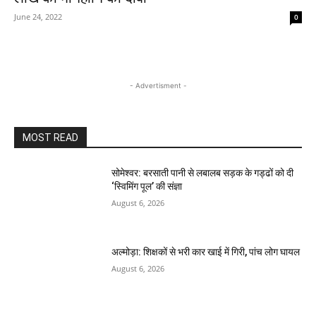
June 24, 2022
0
- Advertisment -
MOST READ
सोमेश्वर: बरसाती पानी से लबालब सड़क के गड्ढों को दी
‘स्विमिंग पूल’ की संज्ञा
August 6, 2026
अल्मोड़ा: शिक्षकों से भरी कार खाई में गिरी, पांच लोग घायल
August 6, 2026