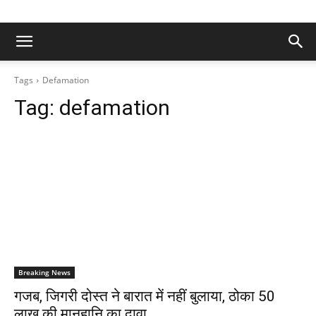
Tags
Defamation
Tag:
defamation
Breaking News
गजब, जिगरी दोस्त ने बारात में नहीं बुलाया, ठोका 50
लाख की मानहानि का दावा