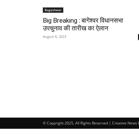
Bageshwar
Big Breaking : बागेश्वर विधानसभा
उपचुनाव की तारीख का ऐलान
August 8, 2023
© Copyright 2025, All Rights Reserved | Creative News