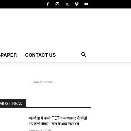
-PAPER
CONTACT US
- Advertisment -
MOST READ
अल्मोड़ा में फर्जी TET प्रमाणपत्र से मिली
सरकारी नौकरी! तीन शिक्षक निलंबित
August 5, 2026