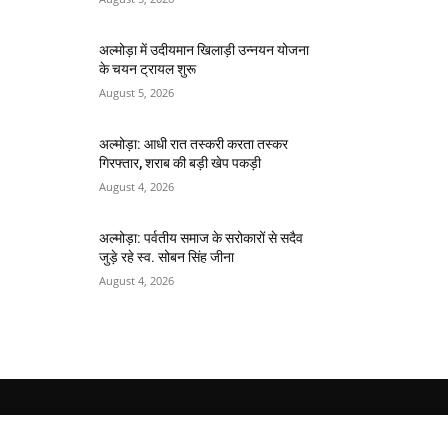
अल्मोड़ा में उदीयमान खिलाड़ी उन्नयन योजना
के चयन ट्रायल शुरू
August 5, 2026
अल्मोड़ा: आधी रात तस्करी करता तस्कर​
गिरफ्तार, शराब की बड़ी खेप पकड़ी
August 4, 2026
अल्मोड़ा: पर्वतीय समाज के सरोकारों से सदैव
जुड़े रहे स्व. सोबन सिंह जीना
August 4, 2026