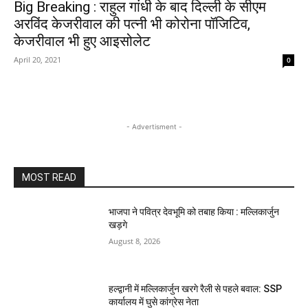
Big Breaking : राहुल गांधी के बाद दिल्ली के सीएम
अरविंद केजरीवाल की पत्नी भी कोरोना पॉजिटिव,
केजरीवाल भी हुए आइसोलेट
April 20, 2021
0
- Advertisment -
MOST READ
भाजपा ने पवित्र देवभूमि को तबाह किया : मल्लिकार्जुन
खड़गे
August 8, 2026
हल्द्वानी में मल्लिकार्जुन खरगे रैली से पहले बवाल: SSP
कार्यालय में घुसे कांग्रेस नेता