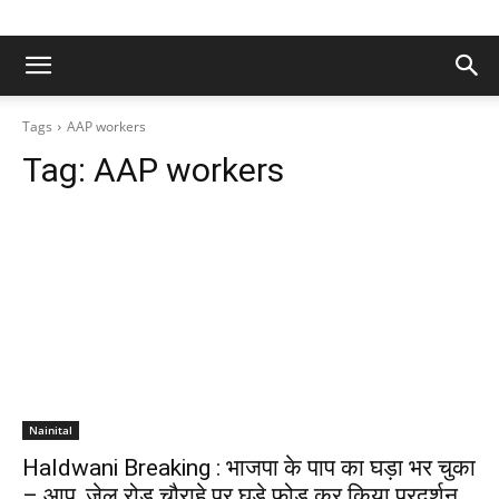
Tags
AAP workers
Tag:
AAP workers
Nainital
Haldwani Breaking : भाजपा के पाप का घड़ा भर चुका
– आप, जेल रोड चौराहे पर घड़े फोड़ कर किया प्रदर्शन,