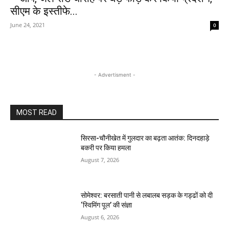
सीएम के इस्तीफे...
June 24, 2021
0
- Advertisment -
MOST READ
सिरसा-चौनीखेत में गुलदार का बढ़ता आतंक: दिनदहाड़े
बकरी पर किया हमला
August 7, 2026
सोमेश्वर: बरसाती पानी से लबालब सड़क के गड्ढों को दी
‘स्विमिंग पूल’ की संज्ञा
August 6, 2026