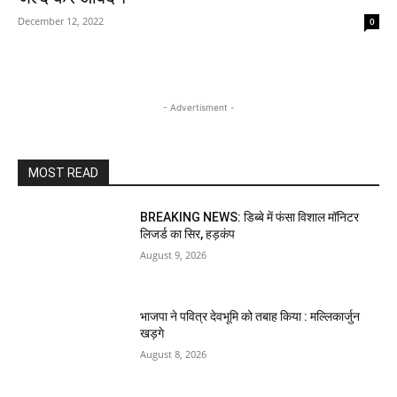
December 12, 2022
0
- Advertisment -
MOST READ
BREAKING NEWS: डिब्बे में फंसा विशाल मॉनिटर
लिजर्ड का सिर, हड़कंप
August 9, 2026
भाजपा ने पवित्र देवभूमि को तबाह किया : मल्लिकार्जुन
खड़गे
August 8, 2026