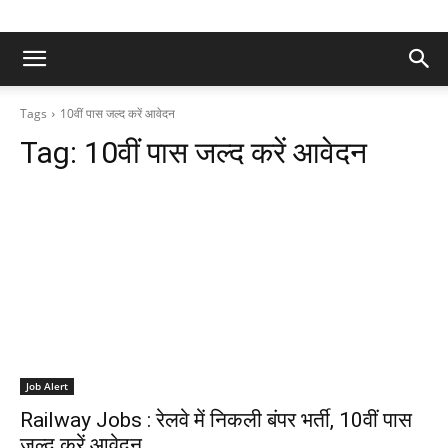
Tags
10वीं पास जल्द करें आवेदन
Tag:
10वीं पास जल्द करें आवेदन
Job Alert
Railway Jobs : रेलवे में निकली बंपर भर्ती, 10वीं पास
जल्द करें आवेदन