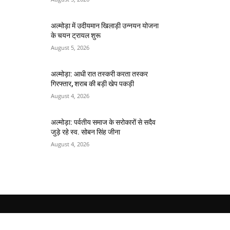
अल्मोड़ा में उदीयमान खिलाड़ी उन्नयन योजना
के चयन ट्रायल शुरू
August 5, 2026
अल्मोड़ा: आधी रात तस्करी करता तस्कर​
गिरफ्तार, शराब की बड़ी खेप पकड़ी
August 4, 2026
अल्मोड़ा: पर्वतीय समाज के सरोकारों से सदैव
जुड़े रहे स्व. सोबन सिंह जीना
August 4, 2026