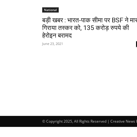
National
बड़ी खबर : भारत-पाक सीमा पर BSF ने मा
गिराया तस्कर को, 135 करोड़ रुपये की
हेरोइन बरामद
June 23, 2021
© Copyright 2025, All Rights Reserved | Creative News