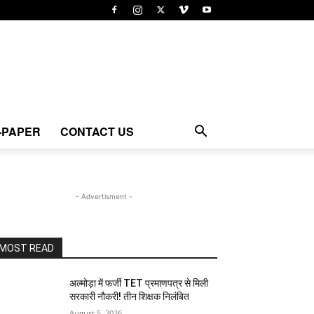
-PAPER
CONTACT US
- Advertisment -
MOST READ
अल्मोड़ा में फर्जी TET प्रमाणपत्र से मिली
सरकारी नौकरी! तीन शिक्षक निलंबित
August 5, 2026