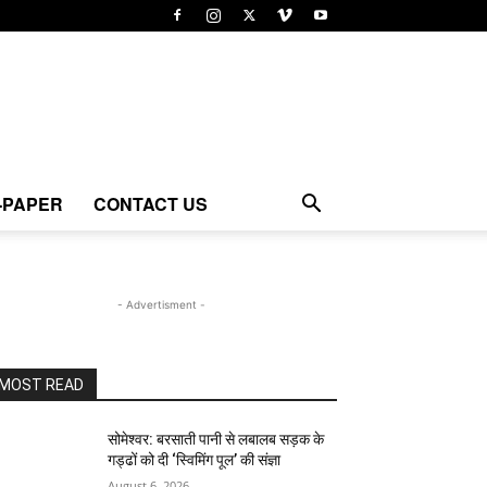
-PAPER
CONTACT US
- Advertisment -
MOST READ
सोमेश्वर: बरसाती पानी से लबालब सड़क के
गड्ढों को दी ‘स्विमिंग पूल’ की संज्ञा
August 6, 2026