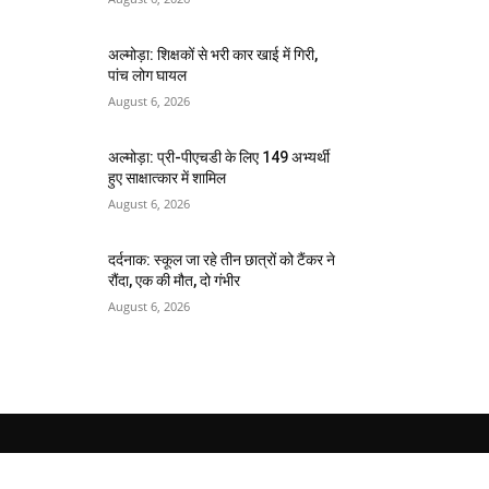
अल्मोड़ा: शिक्षकों से भरी कार खाई में गिरी,
पांच लोग घायल
August 6, 2026
अल्मोड़ा: प्री-पीएचडी के लिए 149 अभ्यर्थी
हुए साक्षात्कार में शामिल
August 6, 2026
दर्दनाक: स्कूल जा रहे तीन छात्रों को टैंकर ने
रौंदा, एक की मौत, दो गंभीर
August 6, 2026