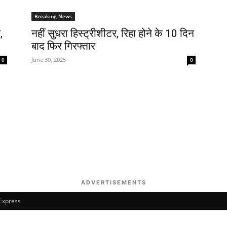
Breaking News
,
नहीं सुधरा हिस्ट्रीशीटर, रिहा होने के 10 दिन
बाद फिर गिरफ्तार
June 30, 2025
0
0
ADVERTISEMENTS
 Express