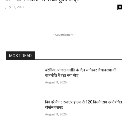
July 11, 2021
0
- Advertisment -
MOST READ
ब्रेकिंग: अगस्त क्रांति के दिन जागेश्वर विधानसभा की
राजनीति में बड़ा नया मोड़
August 9, 2026
बिग ब्रेकिंग : स्लाटर हाउस से 120 किलोग्राम प्रतिबंधित
गौमांस बरामद
August 9, 2026