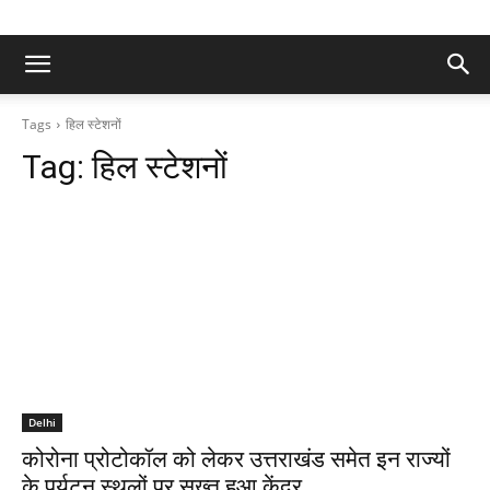
Tags
हिल स्टेशनों
Tag:
हिल स्टेशनों
Delhi
कोरोना प्रोटोकॉल को लेकर उत्तराखंड समेत इन राज्यों
के पर्यटन स्थलों पर सख्त हुआ केंद्र