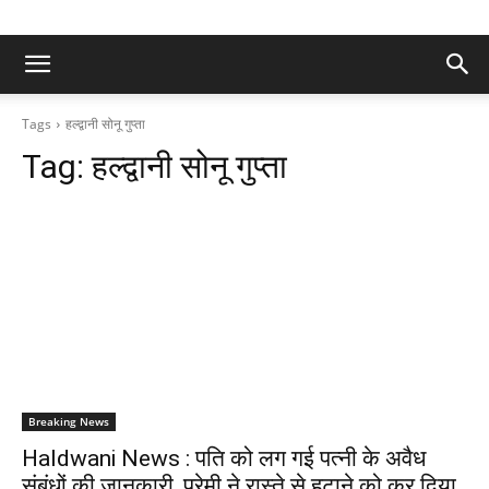
Tags
हल्द्वानी सोनू गुप्ता
Tag:
हल्द्वानी सोनू गुप्ता
Breaking News
Haldwani News : पति को लग गई पत्नी के अवैध
संबंधों की जानकारी, प्रेमी ने रास्ते से हटाने को कर दिया