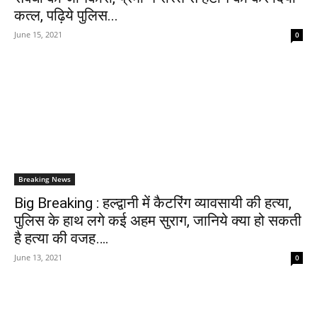
कत्ल, पढ़िये पुलिस...
June 15, 2021
0
Breaking News
Big Breaking : हल्द्वानी में कैटरिंग व्यावसायी की हत्या,
पुलिस के हाथ लगे कई अहम सुराग, जानिये क्या हो सकती
है हत्या की वजह….
June 13, 2021
0