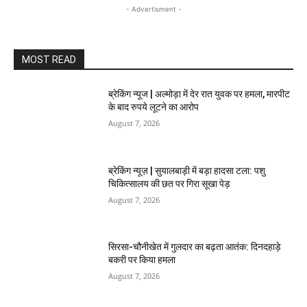
- Advertisment -
MOST READ
ब्रेकिंग न्यूज | अल्मोड़ा में देर रात युवक पर हमला, मारपीट
के बाद रुपये लूटने का आरोप
August 7, 2026
ब्रेकिंग न्यूज़ | सुयालबाड़ी में बड़ा हादसा टला: पशु
चिकित्सालय की छत पर गिरा सूखा पेड़
August 7, 2026
सिरसा-चौनीखेत में गुलदार का बढ़ता आतंक: दिनदहाड़े
बकरी पर किया हमला
August 7, 2026