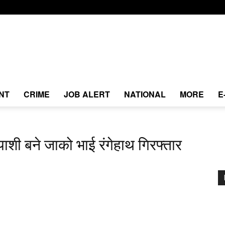
NT
CRIME
JOB ALERT
NATIONAL
MORE
E
त्याशी बने जाको भाई रंगेहाथ गिरफ्तार