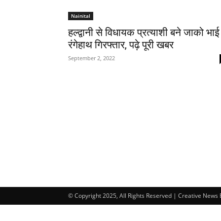
Nainital
हल्द्वानी से विधायक प्रत्याशी बने जाको भाई
रंगेहाथ गिरफ्तार, पढ़े पूरी खबर
September 2, 2022
© Copyright 2025, All Rights Reserved | Creative News