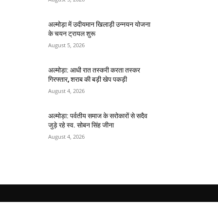
अल्मोड़ा में उदीयमान खिलाड़ी उन्नयन योजना
के चयन ट्रायल शुरू
August 5, 2026
अल्मोड़ा: आधी रात तस्करी करता तस्कर​
गिरफ्तार, शराब की बड़ी खेप पकड़ी
August 4, 2026
अल्मोड़ा: पर्वतीय समाज के सरोकारों से सदैव
जुड़े रहे स्व. सोबन सिंह जीना
August 4, 2026