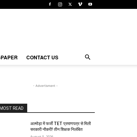
-PAPER
CONTACT US
- Advertisment -
MOST READ
अल्मोड़ा में फर्जी TET प्रमाणपत्र से मिली
सरकारी नौकरी! तीन शिक्षक निलंबित
August 5, 2026