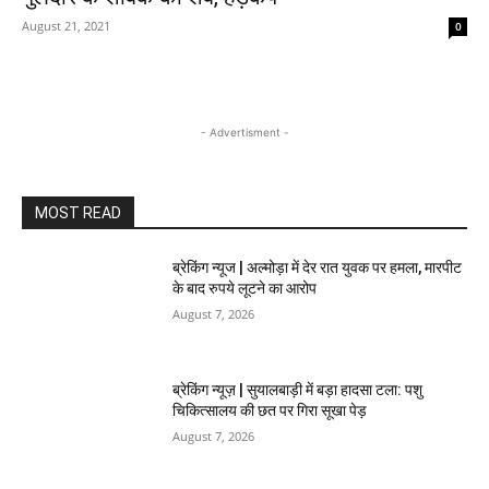
August 21, 2021
0
- Advertisment -
MOST READ
ब्रेकिंग न्यूज | अल्मोड़ा में देर रात युवक पर हमला, मारपीट
के बाद रुपये लूटने का आरोप
August 7, 2026
ब्रेकिंग न्यूज़ | सुयालबाड़ी में बड़ा हादसा टला: पशु
चिकित्सालय की छत पर गिरा सूखा पेड़
August 7, 2026