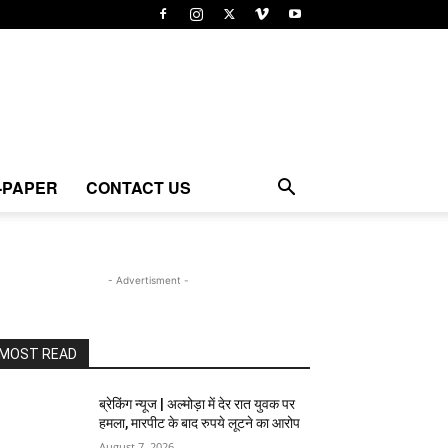
-PAPER
CONTACT US
- Advertisment -
MOST READ
ब्रेकिंग न्यूज | अल्मोड़ा में देर रात युवक पर
हमला, मारपीट के बाद रुपये लूटने का आरोप
August 7, 2026