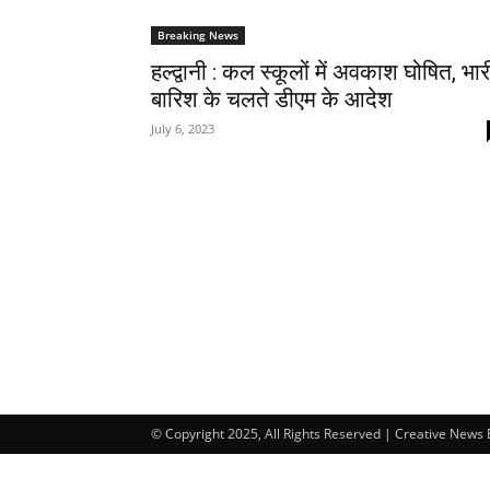
Breaking News
हल्द्वानी : कल स्कूलों में अवकाश घोषित, भार
बारिश के चलते डीएम के आदेश
July 6, 2023
© Copyright 2025, All Rights Reserved | Creative News