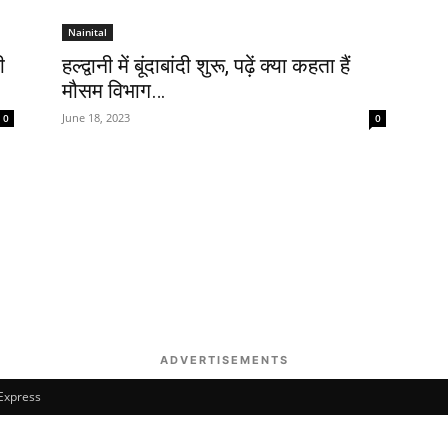
Nainital
ी
हल्द्वानी में बूंदाबांदी शुरू, पढ़ें क्या कहता हैं
मौसम विभाग…
June 18, 2023
0
0
ADVERTISEMENTS
 Express