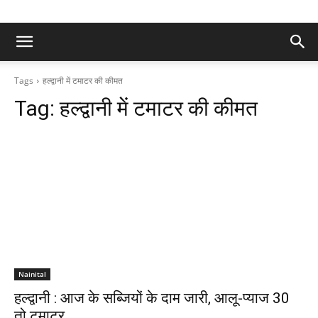
Tags
हल्द्वानी में टमाटर की कीमत
Tag:
हल्द्वानी में टमाटर की कीमत
Nainital
हल्द्वानी : आज के सब्जियों के दाम जारी, आलू-प्याज 30
तो टमाटर…