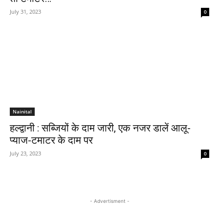
July 31, 2023
0
Nainital
हल्द्वानी : सब्जियों के दाम जारी, एक नजर डालें आलू-
प्याज-टमाटर के दाम पर
July 23, 2023
0
- Advertisment -