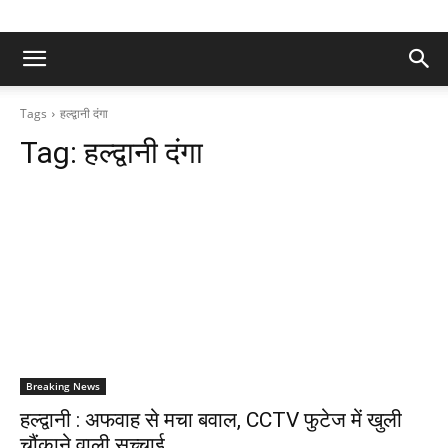
Tags
हल्द्वानी दंगा
Tag:
हल्द्वानी दंगा
Breaking News
हल्द्वानी : अफवाह से मचा बवाल, CCTV फुटेज में खुली
चौंकाने वाली सच्चाई