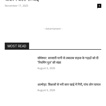
November 17, 2025
0
- Advertisment -
MOST READ
सोमेश्वर: बरसाती पानी से लबालब सड़क के गड्ढों को दी
‘स्विमिंग पूल’ की संज्ञा
August 6, 2026
अल्मोड़ा: शिक्षकों से भरी कार खाई में गिरी, पांच लोग घायल
August 6, 2026