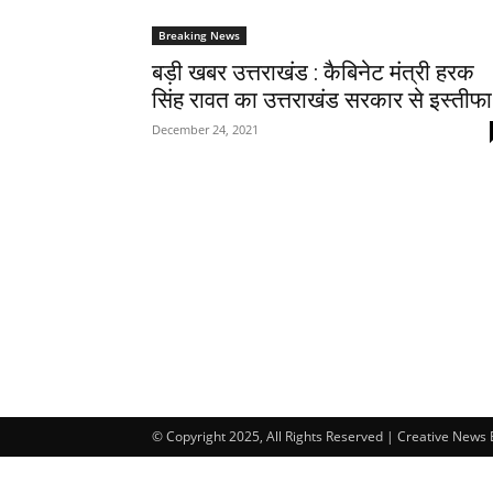
Breaking News
बड़ी खबर उत्तराखंड : कैबिनेट मंत्री हरक
सिंह रावत का उत्तराखंड सरकार से इस्तीफा
December 24, 2021
© Copyright 2025, All Rights Reserved | Creative News