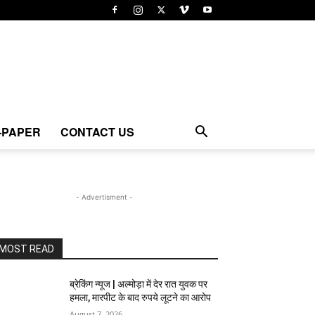
-PAPER
CONTACT US
- Advertisment -
MOST READ
ब्रेकिंग न्यूज | अल्मोड़ा में देर रात युवक पर
हमला, मारपीट के बाद रुपये लूटने का आरोप
August 7, 2026