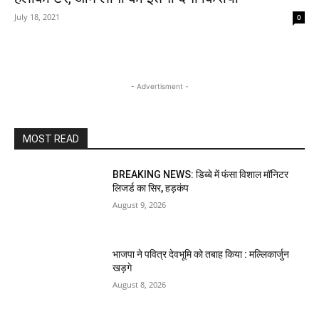
July 18, 2021
0
- Advertisment -
MOST READ
BREAKING NEWS: डिब्बे में फंसा विशाल मॉनिटर
लिजर्ड का सिर, हड़कंप
August 9, 2026
भाजपा ने पवित्र देवभूमि को तबाह किया : मल्लिकार्जुन
खड़गे
August 8, 2026