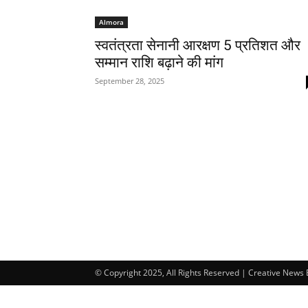
Almora
स्वतंत्रता सेनानी आरक्षण 5 प्रतिशत और
सम्मान राशि बढ़ाने की मांग
September 28, 2025
© Copyright 2025, All Rights Reserved | Creative News