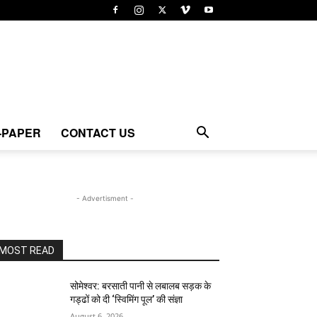
-PAPER
CONTACT US
- Advertisment -
MOST READ
सोमेश्वर: बरसाती पानी से लबालब सड़क के
गड्ढों को दी ‘स्विमिंग पूल’ की संज्ञा
August 6, 2026