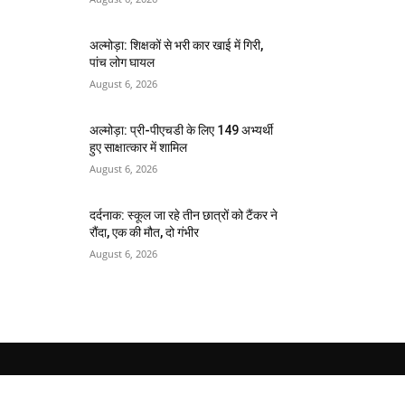
अल्मोड़ा: शिक्षकों से भरी कार खाई में गिरी,
पांच लोग घायल
August 6, 2026
अल्मोड़ा: प्री-पीएचडी के लिए 149 अभ्यर्थी
हुए साक्षात्कार में शामिल
August 6, 2026
दर्दनाक: स्कूल जा रहे तीन छात्रों को टैंकर ने
रौंदा, एक की मौत, दो गंभीर
August 6, 2026