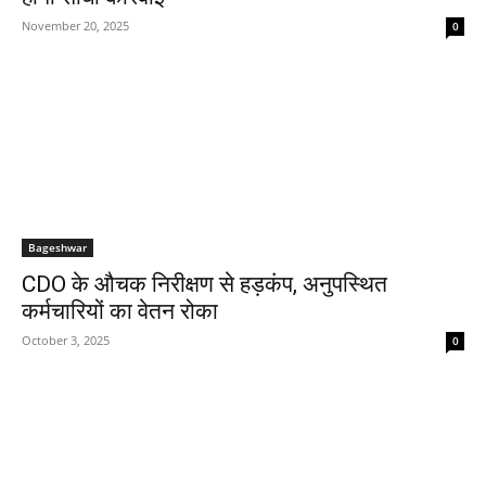
November 20, 2025
0
Bageshwar
CDO के औचक निरीक्षण से हड़कंप, अनुपस्थित
कर्मचारियों का वेतन रोका
October 3, 2025
0