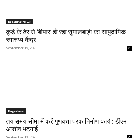
Breaking News
कूड़े के ढेर से ‘बीमार’ हो रहा सुयालबाड़ी का सामुदायिक
स्वास्थ्य केंद्र
September 19, 2025
0
Bageshwar
तय समय सीमा में करें गुणवत्ता परक निर्माण कार्य : डीएम
आशीष भटगांई
September 13, 2025
0