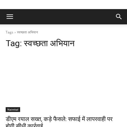
Tags
स्वच्छता अभियान
Tag:
स्वच्छता अभियान
Nainital
डीएम रयाल सख्त, कड़े फैसले: सफाई में लापरवाही पर
होगी सीधी कार्रवाई