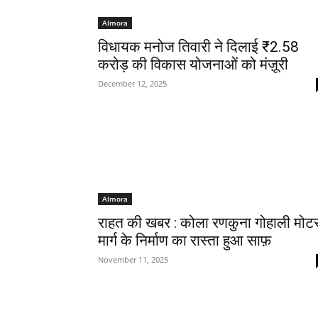
Almora
विधायक मनोज तिवारी ने दिलाई ₹2.58
करोड़ की विकास योजनाओं को मंज़ूरी
December 12, 2025
Almora
राहत की खबर : कोला रणकुना गोहाली मोट
मार्ग के निर्माण का रास्ता हुआ साफ़
November 11, 2025