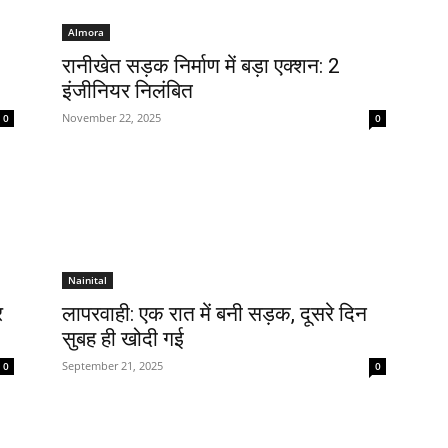
Almora
रानीखेत सड़क निर्माण में बड़ा एक्शन: 2
इंजीनियर निलंबित
November 22, 2025
0
0
Nainital
र
लापरवाही: एक रात में बनी सड़क, दूसरे दिन
सुबह ही खोदी गई
September 21, 2025
0
0