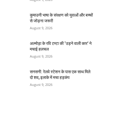
कुमाउनी भाषा के संरक्षण को युवाओं और बच्चों
से जोड़ना जरूरी
August 9, 2026
अल्मोड़ा के रवि टम्टा की ‘उड़ने वाली कार’ ने
मचाई हलचल
August 9, 2026
सनसनी: रेलवे स्टेशन के पास एक साथ मिले
दो शव, इलाके में मचा हड़कंप
August 9, 2026