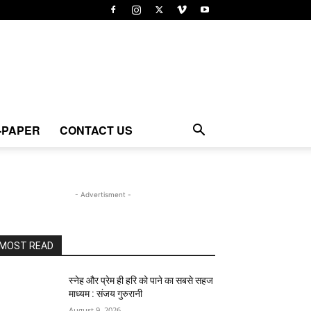
-PAPER
CONTACT US
- Advertisment -
MOST READ
स्नेह और प्रेम ही हरि को पाने का सबसे सहज
माध्यम : संजय गुरुरानी
August 9, 2026