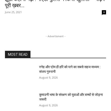
पूरी ख़बर…
June 25, 2021
0
- Advertisment -
MOST READ
स्नेह और प्रेम ही हरि को पाने का सबसे सहज माध्यम :
संजय गुरुरानी
August 9, 2026
कुमाउनी भाषा के संरक्षण को युवाओं और बच्चों से जोड़ना
जरूरी
August 9, 2026