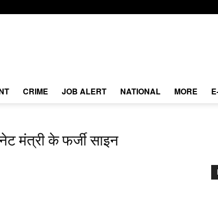
NT
CRIME
JOB ALERT
NATIONAL
MORE
E
ेट मंत्री के फर्जी साइन