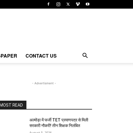
-PAPER
CONTACT US
- Advertisment -
MOST READ
अल्मोड़ा में फर्जी TET प्रमाणपत्र से मिली
सरकारी नौकरी! तीन शिक्षक निलंबित
August 5, 2026