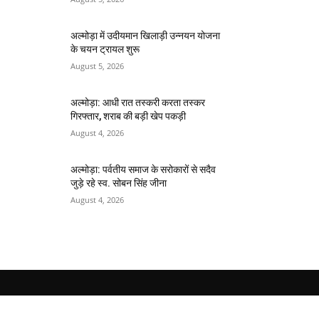
अल्मोड़ा में उदीयमान खिलाड़ी उन्नयन योजना
के चयन ट्रायल शुरू
August 5, 2026
अल्मोड़ा: आधी रात तस्करी करता तस्कर​
गिरफ्तार, शराब की बड़ी खेप पकड़ी
August 4, 2026
अल्मोड़ा: पर्वतीय समाज के सरोकारों से सदैव
जुड़े रहे स्व. सोबन सिंह जीना
August 4, 2026