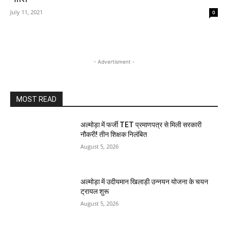
July 11, 2021
0
- Advertisment -
MOST READ
अल्मोड़ा में फर्जी TET प्रमाणपत्र से मिली सरकारी
नौकरी! तीन शिक्षक निलंबित
August 5, 2026
अल्मोड़ा में उदीयमान खिलाड़ी उन्नयन योजना के चयन
ट्रायल शुरू
August 5, 2026