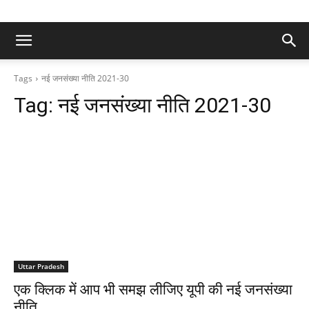
Tags
नई जनसंख्या नीति 2021-30
Tag:
नई जनसंख्या नीति 2021-30
Uttar Pradesh
एक क्लिक में आप भी समझ लीजिए यूपी की नई जनसंख्या
नीति