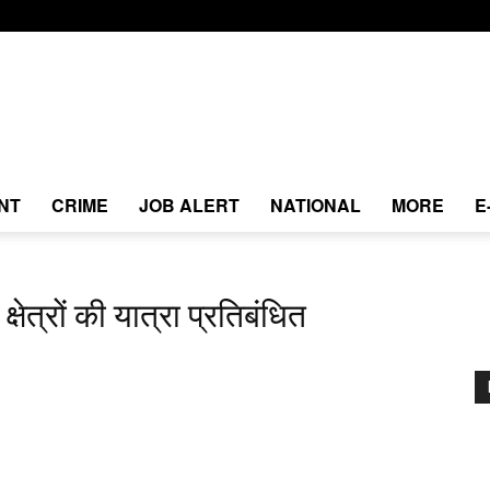
NT
CRIME
JOB ALERT
NATIONAL
MORE
E
्षेत्रों की यात्रा प्रतिबंधित