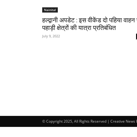
Nainital
हल्द्वानी अपडेट : इस वीकेंड दो पहिया वाहन 
पहाड़ी क्षेत्रों की यात्रा प्रतिबंधित
July 9, 2022
© Copyright 2025, All Rights Reserved | Creative News