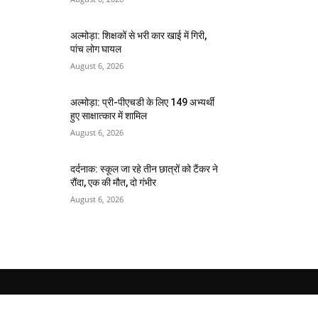
अल्मोड़ा: शिक्षकों से भरी कार खाई में गिरी,
पांच लोग घायल
August 6, 2026
अल्मोड़ा: प्री-पीएचडी के लिए 149 अभ्यर्थी
हुए साक्षात्कार में शामिल
August 6, 2026
दर्दनाक: स्कूल जा रहे तीन छात्रों को टैंकर ने
रौंदा, एक की मौत, दो गंभीर
August 6, 2026