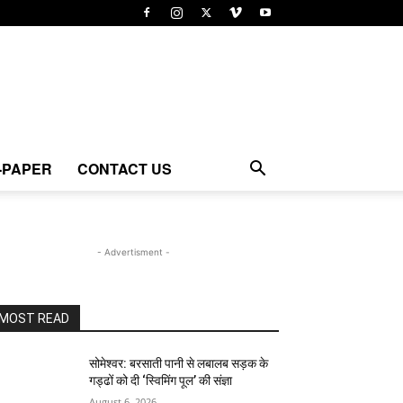
-PAPER
CONTACT US
- Advertisment -
MOST READ
सोमेश्वर: बरसाती पानी से लबालब सड़क के
गड्ढों को दी ‘स्विमिंग पूल’ की संज्ञा
August 6, 2026