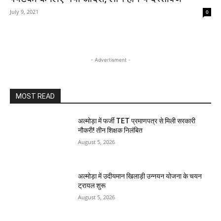
July 9, 2021
0
- Advertisment -
MOST READ
अल्मोड़ा में फर्जी TET प्रमाणपत्र से मिली सरकारी
नौकरी! तीन शिक्षक निलंबित
August 5, 2026
अल्मोड़ा में उदीयमान खिलाड़ी उन्नयन योजना के चयन
ट्रायल शुरू
August 5, 2026