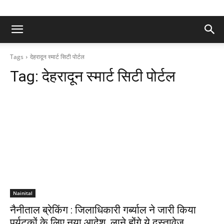
Tags
देहरादून स्मार्ट सिटी पोर्टल
Tag:
देहरादून स्मार्ट सिटी पोर्टल
Nainital
नैनीताल ब्रेकिंग : जिलाधिकारी गर्ब्याल ने जारी किया
पर्यटकों के लिए नया आदेश, लाने होंगे ये दस्तावेज