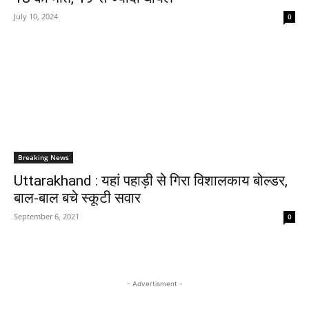
July 10, 2024
0
Breaking News
Uttarakhand : यहां पहाड़ी से गिरा विशालकाय बोल्डर,
बाल-बाल बचे स्कूटी सवार
September 6, 2021
0
- Advertisment -