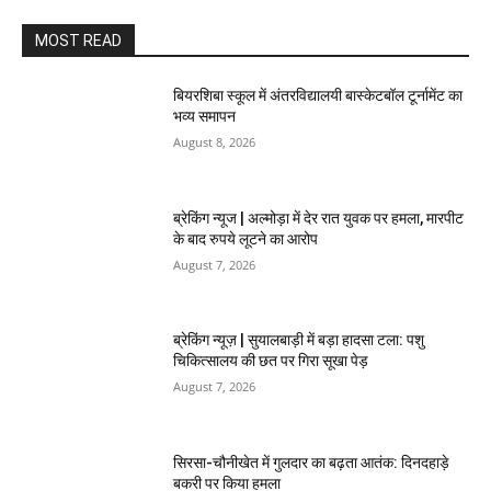
MOST READ
बियरशिबा स्कूल में अंतरविद्यालयी बास्केटबॉल टूर्नामेंट का
भव्य समापन
August 8, 2026
ब्रेकिंग न्यूज | अल्मोड़ा में देर रात युवक पर हमला, मारपीट
के बाद रुपये लूटने का आरोप
August 7, 2026
ब्रेकिंग न्यूज़ | सुयालबाड़ी में बड़ा हादसा टला: पशु
चिकित्सालय की छत पर गिरा सूखा पेड़
August 7, 2026
सिरसा-चौनीखेत में गुलदार का बढ़ता आतंक: दिनदहाड़े
बकरी पर किया हमला