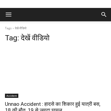
Tags
देखें वीडियो
Tag:
देखें वीडियो
Accident
Unnao Accident : हादसे का शिकार हुई यात्री बस,
18 की मौत, 19 से ज्यादा घायल