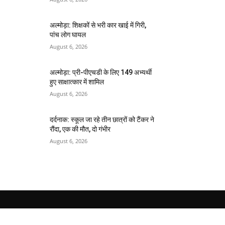
अल्मोड़ा: शिक्षकों से भरी कार खाई में गिरी,
पांच लोग घायल
August 6, 2026
अल्मोड़ा: प्री-पीएचडी के लिए 149 अभ्यर्थी
हुए साक्षात्कार में शामिल
August 6, 2026
दर्दनाक: स्कूल जा रहे तीन छात्रों को टैंकर ने
रौंदा, एक की मौत, दो गंभीर
August 6, 2026