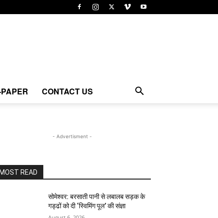
-PAPER
CONTACT US
- Advertisment -
MOST READ
सोमेश्वर: बरसाती पानी से लबालब सड़क के
गड्ढों को दी ‘स्विमिंग पूल’ की संज्ञा
August 6, 2026