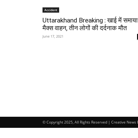
Accident
Uttarakhand Breaking : खाई में समाया
मैक्स वाहन, तीन लोगों की दर्दनाक मौत
June 17, 2021
© Copyright 2025, All Rights Reserved | Creative News