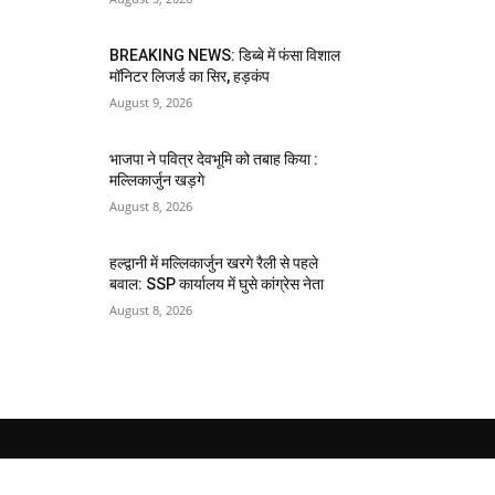
BREAKING NEWS: डिब्बे में फंसा विशाल
मॉनिटर लिजर्ड का सिर, हड़कंप
August 9, 2026
भाजपा ने पवित्र देवभूमि को तबाह किया :
मल्लिकार्जुन खड़गे
August 8, 2026
हल्द्वानी में मल्लिकार्जुन खरगे रैली से पहले
बवाल: SSP कार्यालय में घुसे कांग्रेस नेता
August 8, 2026