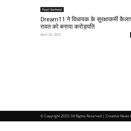
Pauri Garhwal
Dream11 ने विधायक के सुरक्षाकर्मी कैल
रावत को बनाया करोड़पति
April 20, 2023
© Copyright 2025, All Rights Reserved | Creative News