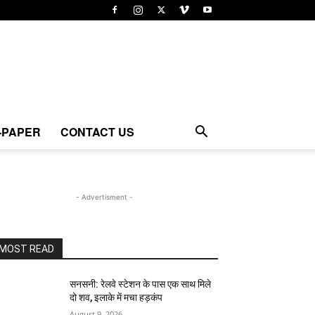
-PAPER
CONTACT US
- Advertisment -
MOST READ
सनसनी: रेलवे स्टेशन के पास एक साथ मिले
दो शव, इलाके में मचा हड़कंप
August 9, 2026