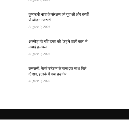
कुमाउनी भाषा के संरक्षण को युवाओं और बच्चों
से जोड़ना जरूरी
August 9, 2026
अल्मोड़ा के रवि टम्टा की ‘उड़ने वाली कार’ ने
मचाई हलचल
August 9, 2026
सनसनी: रेलवे स्टेशन के पास एक साथ मिले
दो शव, इलाके में मचा हड़कंप
August 9, 2026