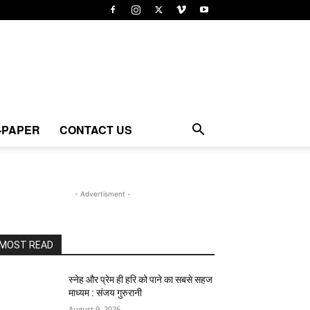
-PAPER
CONTACT US
- Advertisment -
MOST READ
स्नेह और प्रेम ही हरि को पाने का सबसे सहज
माध्यम : संजय गुरुरानी
August 9, 2026