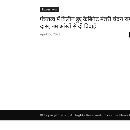
Bageshwar
पंचतत्व में विलीन हुए कैबिनेट मंत्री चंदन रा
दास, नम आंखों से दी विदाई
April 27, 2023
© Copyright 2025, All Rights Reserved | Creative News