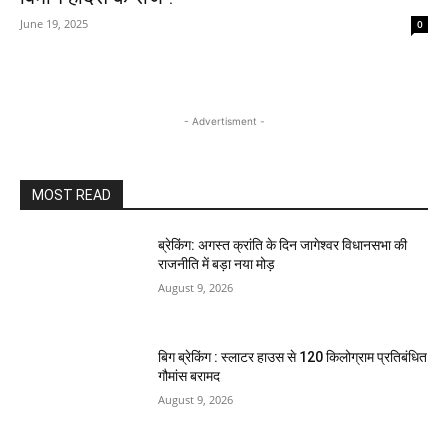
June 19, 2025
0
- Advertisment -
MOST READ
ब्रेकिंग: अगस्त क्रांति के दिन जागेश्वर विधानसभा की
राजनीति में बड़ा नया मोड़
August 9, 2026
बिग ब्रेकिंग : स्लाटर हाउस से 120 किलोग्राम प्रतिबंधित
गौमांस बरामद
August 9, 2026