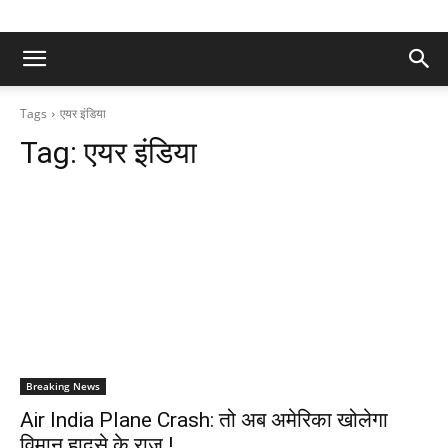
Tags
एयर इंडिया
Tag:
एयर इंडिया
Breaking News
Air India Plane Crash: तो अब अमेरिका खोलेगा
विमान हादसे के राज !