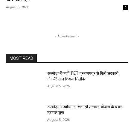
August 6, 2021
0
- Advertisment -
MOST READ
अल्मोड़ा में फर्जी TET प्रमाणपत्र से मिली सरकारी
नौकरी! तीन शिक्षक निलंबित
August 5, 2026
अल्मोड़ा में उदीयमान खिलाड़ी उन्नयन योजना के चयन
ट्रायल शुरू
August 5, 2026