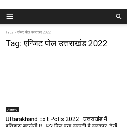
Tags
एग्जिट पोल उत्तराखंड 2022
Tag:
एग्जिट पोल उत्तराखंड 2022
Almora
Uttarakhand Exit Polls 2022 : उत्तराखंड में
इतिहास बदलेगी BJP? फिर बना सकती है सरकार, देखें