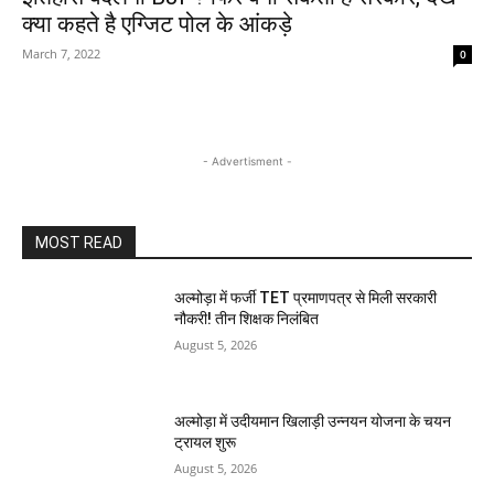
क्या कहते है एग्जिट पोल के आंकड़े
March 7, 2022
0
- Advertisment -
MOST READ
अल्मोड़ा में फर्जी TET प्रमाणपत्र से मिली सरकारी
नौकरी! तीन शिक्षक निलंबित
August 5, 2026
अल्मोड़ा में उदीयमान खिलाड़ी उन्नयन योजना के चयन
ट्रायल शुरू
August 5, 2026